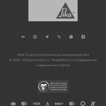
2026 © Центр строительных материалов Sika
© 2023 - 2026 pro.areza.ru - Разработка и продвижение
современных сайтов