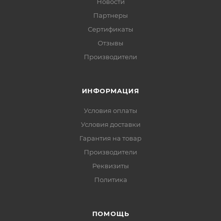
Новости
Партнеры
Сертификаты
Отзывы
Производители
ИНФОРМАЦИЯ
Условия оплаты
Условия доставки
Гарантия на товар
Производители
Реквизиты
Политика
ПОМОЩЬ