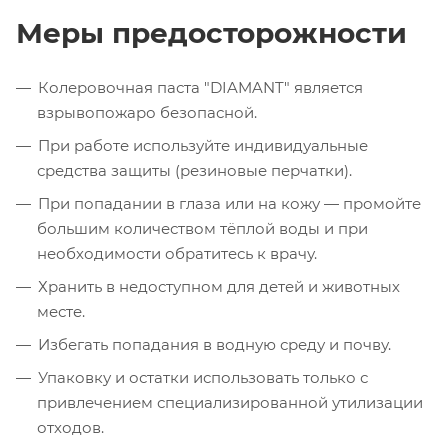
Меры предосторожности
Колеровочная паста "DIAMANT" является
взрывопожаро безопасной.
При работе используйте индивидуальные
средства защиты (резиновые перчатки).
При попадании в глаза или на кожу — промойте
большим количеством тёплой воды и при
необходимости обратитесь к врачу.
Хранить в недоступном для детей и животных
месте.
Избегать попадания в водную среду и почву.
Упаковку и остатки использовать только с
привлечением специализированной утилизации
отходов.