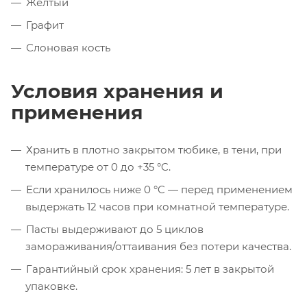
Желтый
Графит
Слоновая кость
Условия хранения и
применения
Хранить в плотно закрытом тюбике, в тени, при
температуре от 0 до +35 °C.
Если хранилось ниже 0 °C — перед применением
выдержать 12 часов при комнатной температуре.
Пасты выдерживают до 5 циклов
замораживания/оттаивания без потери качества.
Гарантийный срок хранения: 5 лет в закрытой
упаковке.