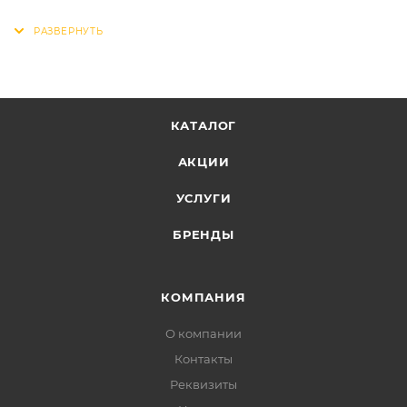
КАТАЛОГ
АКЦИИ
УСЛУГИ
БРЕНДЫ
КОМПАНИЯ
О компании
Контакты
Реквизиты