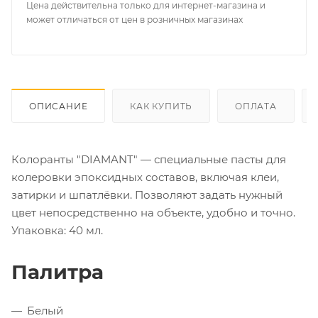
Цена действительна только для интернет-магазина и
может отличаться от цен в розничных магазинах
ОПИСАНИЕ
КАК КУПИТЬ
ОПЛАТА
Колоранты "DIAMANT" — специальные пасты для
колеровки эпоксидных составов, включая клеи,
затирки и шпатлёвки. Позволяют задать нужный
цвет непосредственно на объекте, удобно и точно.
Упаковка: 40 мл.
Палитра
Белый