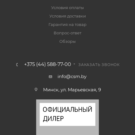
Условия оплаты
Условия доставки
Гарантия на товар
Вопрос-ответ
Обзоры
+375 (44) 588-77-00
ЗАКАЗАТЬ ЗВОНОК
info@csm.by
Минск, ул. Марьевская, 9