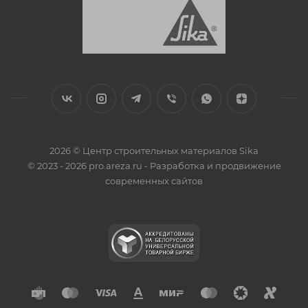
2026 © Центр строительных материалов Sika
© 2023 - 2026 pro.areza.ru - Разработка и продвижение
современных сайтов