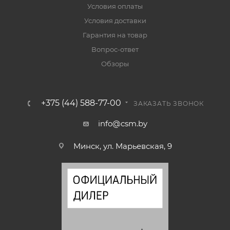
Условия оплаты
Условия доставки
Гарантия на товар
Вопрос-ответ
Обзоры
+375 (44) 588-77-00
ЗАКАЗАТЬ ЗВОНОК
info@csm.by
Минск, ул. Марьевская, 9