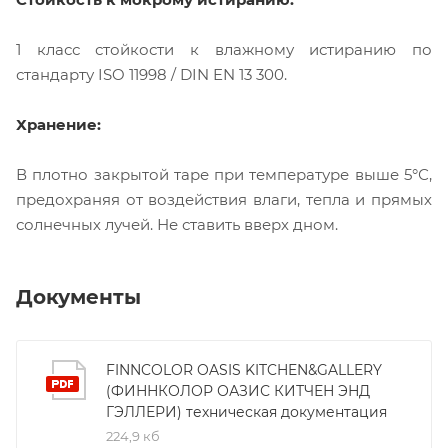
1 класс стойкости к влажному истиранию по
стандарту ISO 11998 / DIN EN 13 300.
Хранение:
В плотно закрытой таре при температуре выше 5°С,
предохраняя от воздействия влаги, тепла и прямых
солнечных лучей. Не ставить вверх дном.
Документы
FINNCOLOR OASIS KITCHEN&GALLERY
(ФИННКОЛОР ОАЗИС КИТЧЕН ЭНД
ГЭЛЛЕРИ) техническая документация
224,9 кб