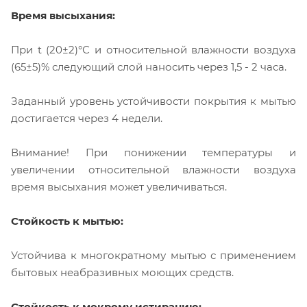
Время высыхания:
При t (20±2)°С и относительной влажности воздуха
(65±5)% следующий слой наносить через 1,5 - 2 часа.
Заданный уровень устойчивости покрытия к мытью
достигается через 4 недели.
Внимание! При понижении температуры и
увеличении относительной влажности воздуха
время высыхания может увеличиваться.
Стойкость к мытью:
Устойчива к многократному мытью с применением
бытовых неабразивных моющих средств.
Стойкость к мокрому истиранию: