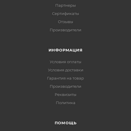
Партнеры
Сертификаты
Отзывы
Производители
ИНФОРМАЦИЯ
Условия оплаты
Условия доставки
Гарантия на товар
Производители
Реквизиты
Политика
ПОМОЩЬ