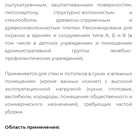
оштукатуренным, зашпатлеванным поверхностям,
гипсокартону, структурно-волокнистым и
стеклообоям, древесно-стружечным и
древесноволокнистым плитам. Рекомендована для
окраски в зданиях и сооружениях типа А, Б и В (в
том числе в детских учреждениях и помещениях
административной группы лечебно-
профилактических учреждений).
Применяется для стен и потолков в сухих и влажных
помещениях (кроме ванных комнат) c высокой
эксплуатационной нагрузкой (кухни, столовые,
вестибюли, коридоры, помещения общественного и
коммерческого назначения), требующих частой
уборки.
Область применения: