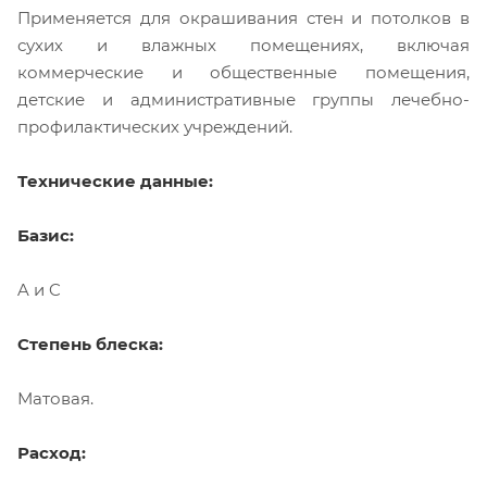
Применяется для окрашивания стен и потолков в
сухих и влажных помещениях, включая
коммерческие и общественные помещения,
детские и административные группы лечебно-
профилактических учреждений.
Технические данные:
Базис:
A и C
Степень блеска:
Матовая.
Расход: