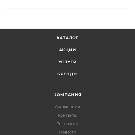
КАТАЛОГ
АКЦИИ
УСЛУГИ
БРЕНДЫ
КОМПАНИЯ
О компании
Контакты
Реквизиты
Новости