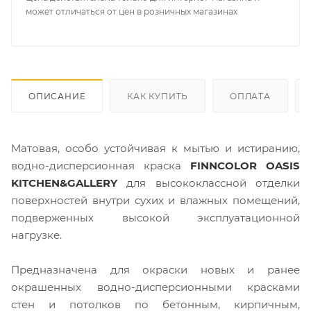
может отличаться от цен в розничных магазинах
ОПИСАНИЕ
КАК КУПИТЬ
ОПЛАТА
Матовая, особо устойчивая к мытью и истиранию,
водно-дисперсионная краска
FINNCOLOR OASIS
KITCHEN&GALLERY
для высококлассной отделки
поверхностей внутри сухих и влажных помещений,
подверженных высокой эксплуатационной
нагрузке.
Предназначена для окраски новых и ранее
окрашенных водно-дисперсионными красками
стен и потолков по бетонным, кирпичным,